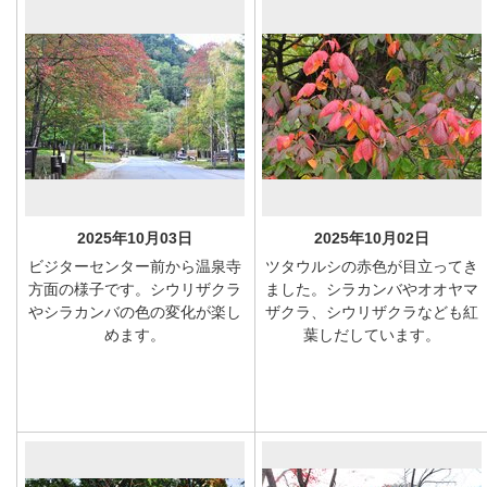
2025年10月03日
2025年10月02日
ビジターセンター前から温泉寺
ツタウルシの赤色が目立ってき
方面の様子です。シウリザクラ
ました。シラカンバやオオヤマ
やシラカンバの色の変化が楽し
ザクラ、シウリザクラなども紅
めます。
葉しだしています。