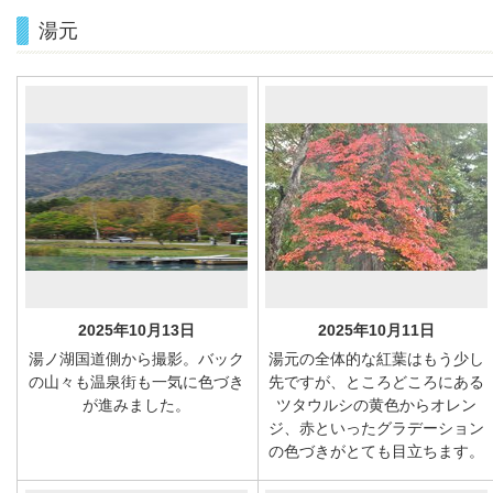
湯元
2025年10月13日
2025年10月11日
湯ノ湖国道側から撮影。バック
湯元の全体的な紅葉はもう少し
の山々も温泉街も一気に色づき
先ですが、ところどころにある
が進みました。
ツタウルシの黄色からオレン
ジ、赤といったグラデーション
の色づきがとても目立ちます。