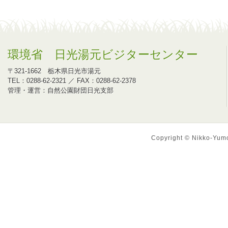
環境省 日光湯元ビジターセンター
〒321-1662 栃木県日光市湯元
TEL：0288-62-2321 ／ FAX：0288-62-2378
管理・運営：自然公園財団日光支部
Copyright © Nikko-Yumot