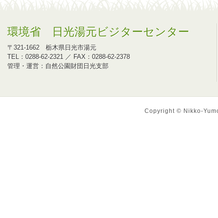
環境省 日光湯元ビジターセンター
〒321-1662 栃木県日光市湯元
TEL：0288-62-2321 ／ FAX：0288-62-2378
管理・運営：自然公園財団日光支部
Copyright © Nikko-Yumot