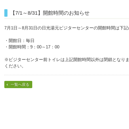
【7/1～8/31】開館時間のお知らせ
7月1日～8月31日の日光湯元ビジターセンターの開館時間は下
・開館日：毎日
・開館時間：9：00～17：00
※ビジターセンター前トイレは上記開館時間以外は閉鎖となり
ください。
一覧へ戻る